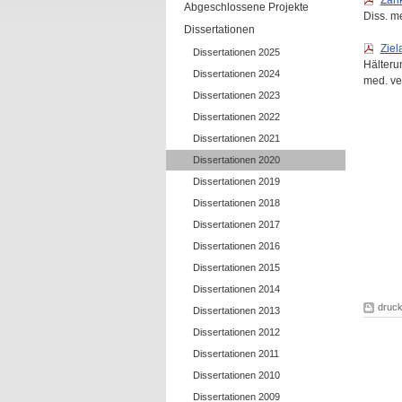
Zank
Abgeschlossene Projekte
Diss. m
Dissertationen
Ziel
Dissertationen 2025
Hälteru
Dissertationen 2024
med. ve
Dissertationen 2023
Dissertationen 2022
Dissertationen 2021
Dissertationen 2020
Dissertationen 2019
Dissertationen 2018
Dissertationen 2017
Dissertationen 2016
Dissertationen 2015
Dissertationen 2014
druc
Dissertationen 2013
Dissertationen 2012
Dissertationen 2011
Dissertationen 2010
Dissertationen 2009